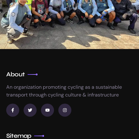
About
An organization promoting cycling as a sustainable
transport through cycling culture & infrastructure
Sitemap