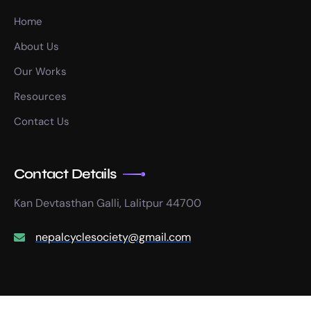
Home
About Us
Our Works
Resources
Contact Us
Contact Details
Kan Devtasthan Galli, Lalitpur 44700
nepalcyclesociety@gmail.com