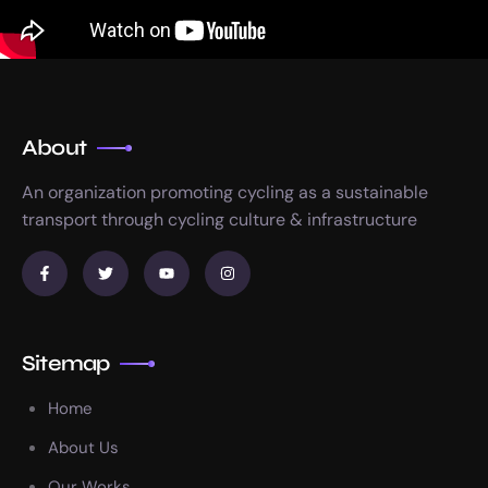
About
An organization promoting cycling as a sustainable
transport through cycling culture & infrastructure
Sitemap
Home
About Us
Our Works